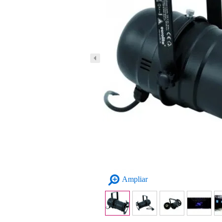
Ampliar