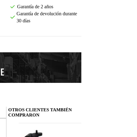
Garantía de 2 años
Garantía de devolución durante
30 días
OTROS CLIENTES TAMBIÉN
COMPRARON
Deja tu opinión