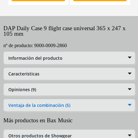
DAP Daily Case 9 flight case universal 365 x 247 x
105 mm
nº de producto:
9000-0009-2860
Información del producto
Características
Opiniones (9)
Ventaja de la combinación (5)
Más productos en Bax Music
Otros productos de Showgear