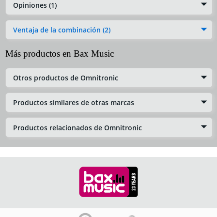
Opiniones (1)
Ventaja de la combinación (2)
Más productos en Bax Music
Otros productos de Omnitronic
Productos similares de otras marcas
Productos relacionados de Omnitronic