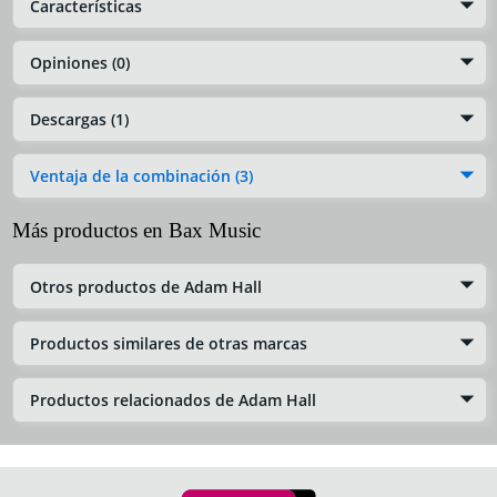
Características
Opiniones (0)
Descargas (1)
Ventaja de la combinación (3)
Más productos en Bax Music
Otros productos de Adam Hall
Productos similares de otras marcas
Productos relacionados de Adam Hall