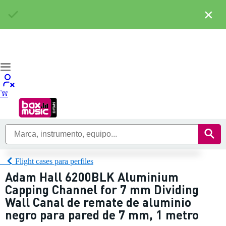
×
Flight cases para perfiles
Adam Hall 6200BLK Aluminium
Capping Channel for 7 mm Dividing
Wall Canal de remate de aluminio
negro para pared de 7 mm, 1 metro