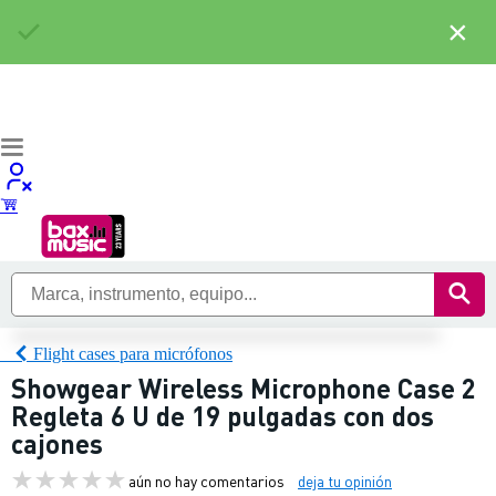
×
Flight cases para micrófonos
Showgear Wireless Microphone Case 2
Regleta 6 U de 19 pulgadas con dos
cajones
aún no hay comentarios
deja tu opinión