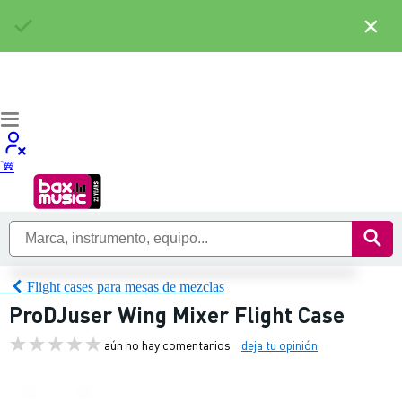
×
Flight cases para mesas de mezclas
ProDJuser Wing Mixer Flight Case
aún no hay comentarios
deja tu opinión