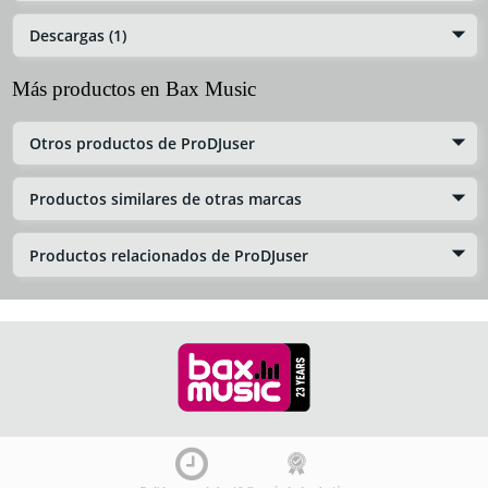
Descargas (1)
Más productos en Bax Music
Otros productos de ProDJuser
Productos similares de otras marcas
Productos relacionados de ProDJuser