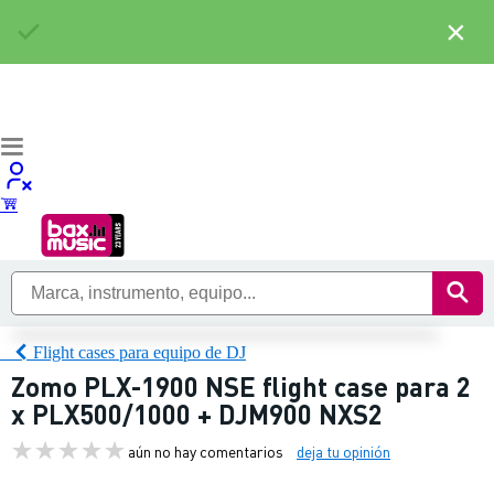
×
Flight cases para equipo de DJ
Zomo PLX-1900 NSE flight case para 2
x PLX500/1000 + DJM900 NXS2
aún no hay comentarios
deja tu opinión