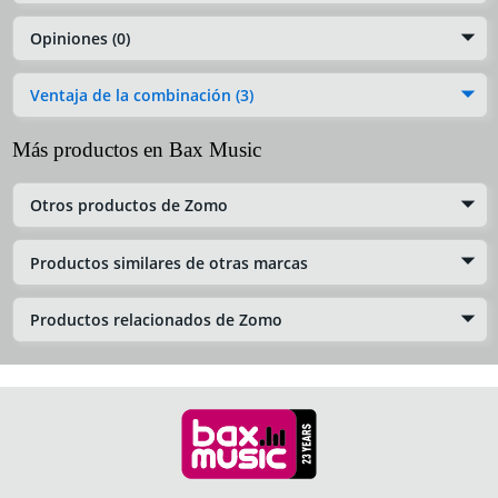
Opiniones (0)
Ventaja de la combinación (3)
Más productos en Bax Music
Otros productos de Zomo
Productos similares de otras marcas
Productos relacionados de Zomo