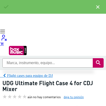
×
Flight cases para equipo de DJ
UDG Ultimate Flight Case 4 for CDJ
Mixer
aún no hay comentarios
deja tu opinión