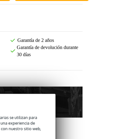
Garantía de 2 años
Garantía de devolución durante
30 días
arias se utilizan para
n una experiencia de
 con nuestro sitio web,