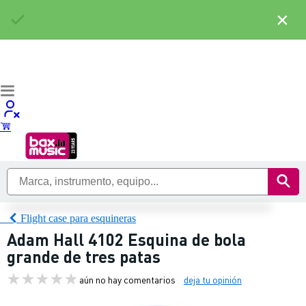
×
Flight case para esquineras
Adam Hall 4102 Esquina de bola
grande de tres patas
aún no hay comentarios
deja tu opinión