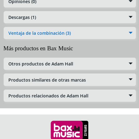
Opiniones (0)
Descargas (1)
Ventaja de la combinación (3)
Más productos en Bax Music
Otros productos de Adam Hall
Productos similares de otras marcas
Productos relacionados de Adam Hall