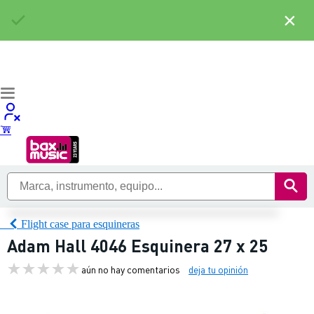
×
Flight case para esquineras
Adam Hall 4046 Esquinera 27 x 25
aún no hay comentarios
deja tu opinión