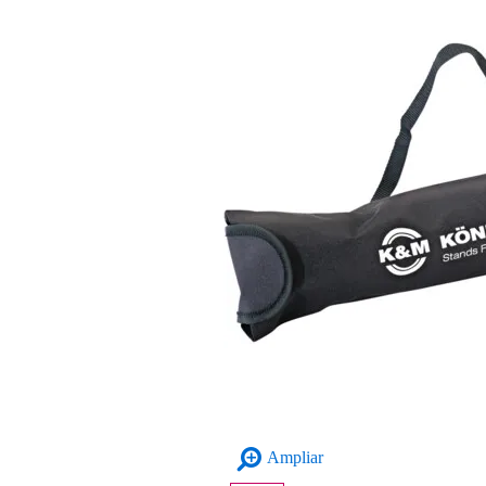
Ampliar