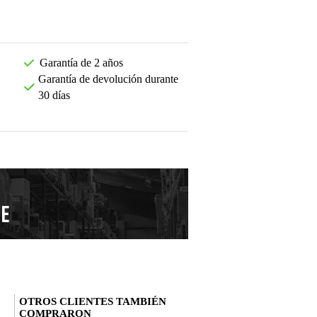
Garantía de 2 años
Garantía de devolución durante
30 días
OTROS CLIENTES TAMBIÉN
COMPRARON