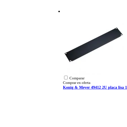
Comparar
Comprar en oferta
Konig & Meyer 49412 2U placa lisa 1