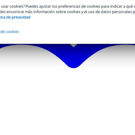
o usar cookies? Puedes ajustar tus preferencias de cookies para indicar a qu
des encontrar más información sobre cookies y el uso de datos personales 
tica de privacidad
 de cookies