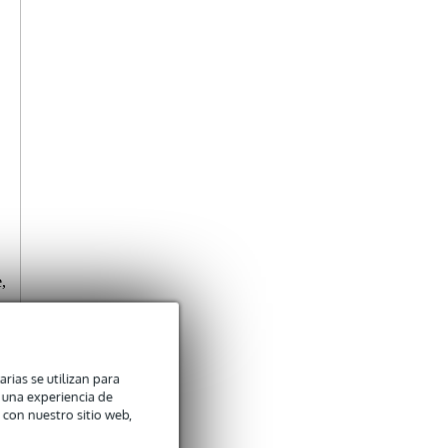
,
arias se utilizan para
n una experiencia de
 con nuestro sitio web,