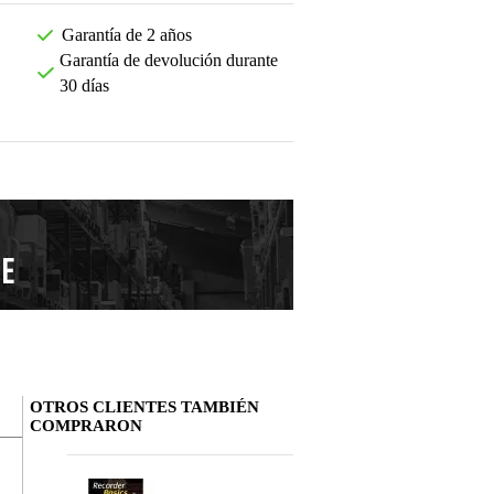
Garantía de 2 años
Garantía de devolución durante
30 días
OTROS CLIENTES TAMBIÉN
COMPRARON