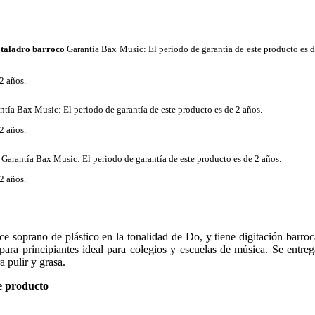
taladro barroco
Garantía Bax Music
: El periodo de garantía de este producto es 
2 años.
ntía Bax Music
: El periodo de garantía de este producto es de 2 años.
2 años.
Garantía Bax Music
: El periodo de garantía de este producto es de 2 años.
2 años.
soprano de plástico en la tonalidad de Do, y tiene digitación barroc
 para principiantes ideal para colegios y escuelas de música. Se entreg
a pulir y grasa.
e producto