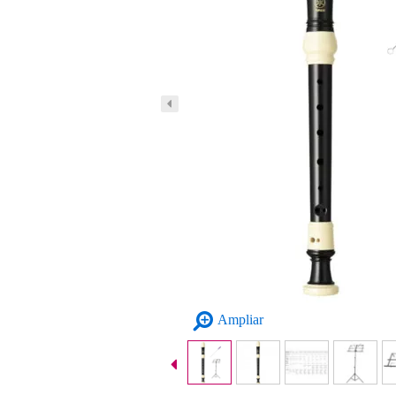
Ampliar