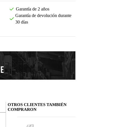
Garantía de 2 años
Garantía de devolución durante
30 días
OTROS CLIENTES TAMBIÉN
COMPRARON