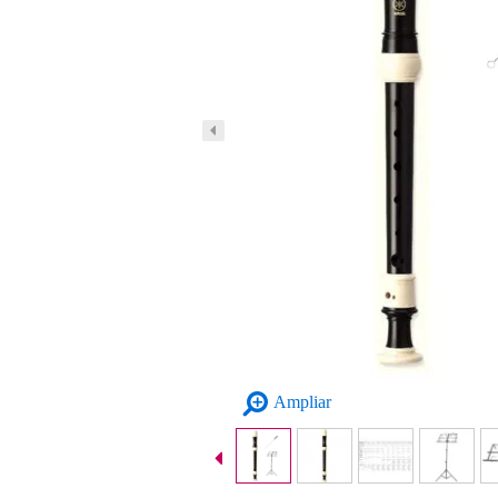
Ampliar