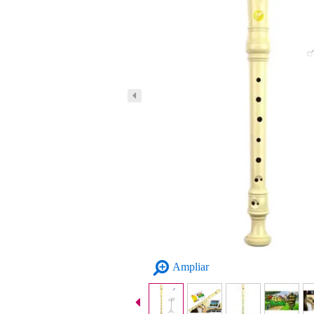
Ampliar