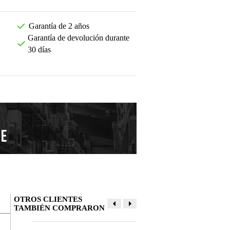
Garantía de 2 años
Garantía de devolución durante
30 días
OTROS CLIENTES
TAMBIÉN COMPRARON