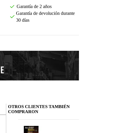
Garantía de 2 años
Garantía de devolución durante
30 días
OTROS CLIENTES TAMBIÉN
COMPRARON