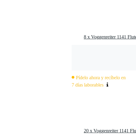
Pídelo ahora y recíbelo en
7 días laborables