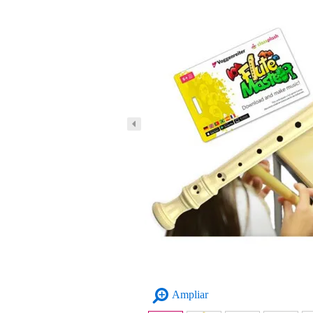
Ampliar