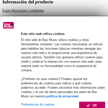
Información del producto
Especificaciones completas
Véase también (4)
Este sitio web utiliza cookies
El sitio web de Bax Music utiliza cookies y otras
herramientas similares. Las cookies necesarias se utilizan
para habilitar las funciones básicas mientras navegas por
Véase también (1)
nuestro sitio web y te proporcionan una experiencia de
usuario óptima. También nos gustaría utilizar cookies para
medir y analizar tu interacción con nuestro sitio web, para
mejorar tanto su funcionalidad como tu experiencia de
compra.
¿Prefieres no usar cookies? Puedes ajustar tus
preferencias de cookies para indicar a qué cookies
podemos acceder. Puedes encontrar más información sobre
cookies y el uso de datos personales por parte de Bax
Music en nuestra
política de privacidad
Preferencias de cookies
OK