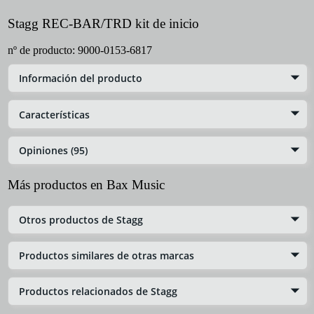
Stagg REC-BAR/TRD kit de inicio
nº de producto:
9000-0153-6817
Información del producto
Características
Opiniones (95)
Más productos en Bax Music
Otros productos de Stagg
Productos similares de otras marcas
Productos relacionados de Stagg