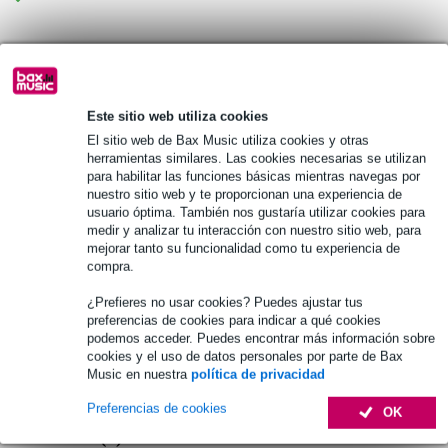
Información del producto
Especificaciones completas
Este sitio web utiliza cookies
El sitio web de Bax Music utiliza cookies y otras
Véase también (1)
herramientas similares. Las cookies necesarias se utilizan
para habilitar las funciones básicas mientras navegas por
nuestro sitio web y te proporcionan una experiencia de
usuario óptima. También nos gustaría utilizar cookies para
medir y analizar tu interacción con nuestro sitio web, para
mejorar tanto su funcionalidad como tu experiencia de
compra.
¿Prefieres no usar cookies? Puedes ajustar tus
preferencias de cookies para indicar a qué cookies
podemos acceder. Puedes encontrar más información sobre
cookies y el uso de datos personales por parte de Bax
Music en nuestra
política de privacidad
Preferencias de cookies
OK
Accesorios (6)