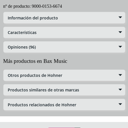
nº de producto:
9000-0153-6674
Información del producto
Características
Opiniones (96)
Más productos en Bax Music
Otros productos de Hohner
Productos similares de otras marcas
Productos relacionados de Hohner