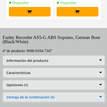
Disponible
Disponible
+
+
Fazley Recorder AS5-G ABS Soprano, German Bore
(Black/White)
nº de producto:
9000-0104-7347
Información del producto
Características
Opiniones (1)
Ventaja de la combinación (5)