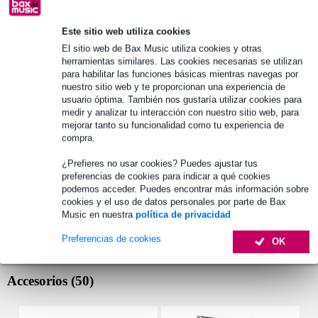
Información del producto
Este sitio web utiliza cookies
Especificaciones completas
El sitio web de Bax Music utiliza cookies y otras
herramientas similares. Las cookies necesarias se utilizan
para habilitar las funciones básicas mientras navegas por
Véase también (1)
nuestro sitio web y te proporcionan una experiencia de
usuario óptima. También nos gustaría utilizar cookies para
medir y analizar tu interacción con nuestro sitio web, para
mejorar tanto su funcionalidad como tu experiencia de
compra.
¿Prefieres no usar cookies? Puedes ajustar tus
preferencias de cookies para indicar a qué cookies
podemos acceder. Puedes encontrar más información sobre
cookies y el uso de datos personales por parte de Bax
Music en nuestra
política de privacidad
Preferencias de cookies
OK
Accesorios (50)