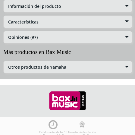
Información del producto
Características
Opiniones (97)
Más productos en Bax Music
Otros productos de Yamaha
Pedidos antes de las 16
Garantía de devolución