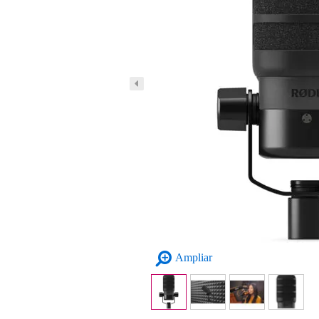
Ampliar