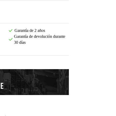
Garantía de 2 años
Garantía de devolución durante
30 días