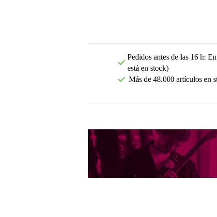
Pedidos antes de las 16 h: Ent
está en stock)
Más de 48.000 artículos en s