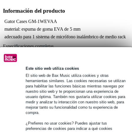
Información del producto
Gator Cases GM-1WEVAA
material: espuma de goma EVA de 5 mm
adecuado para 1 sistema de micrófono inalámbrico de medio rack
Especificaciones completas
Véase también (4)
Este sitio web utiliza cookies
El sitio web de Bax Music utiliza cookies y otras
herramientas similares. Las cookies necesarias se utilizan
para habilitar las funciones básicas mientras navegas por
nuestro sitio web y te proporcionan una experiencia de
Véase también (4)
usuario óptima. También nos gustaría utilizar cookies para
medir y analizar tu interacción con nuestro sitio web, para
mejorar tanto su funcionalidad como tu experiencia de
compra.
¿Prefieres no usar cookies? Puedes ajustar tus
preferencias de cookies para indicar a qué cookies