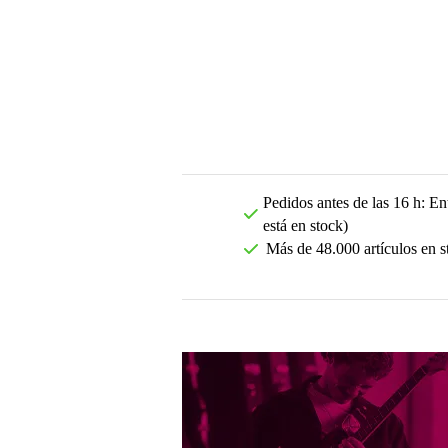
Pedidos antes de las 16 h: Ent
está en stock)
Más de 48.000 artículos en s