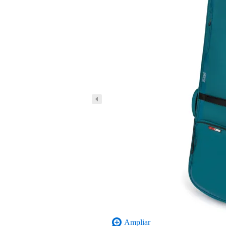
Ampliar