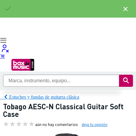
×
Estuches y fundas de guitarra clásica
Tobago AESC-N Classical Guitar Soft
Case
aún no hay comentarios
deja tu opinión