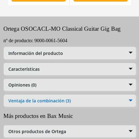
Ortega OSOCACL-MO Classical Guitar Gig Bag
nº de producto:
9000-0061-5604
Información del producto
Características
Opiniones (0)
Ventaja de la combinación (3)
Más productos en Bax Music
Otros productos de Ortega