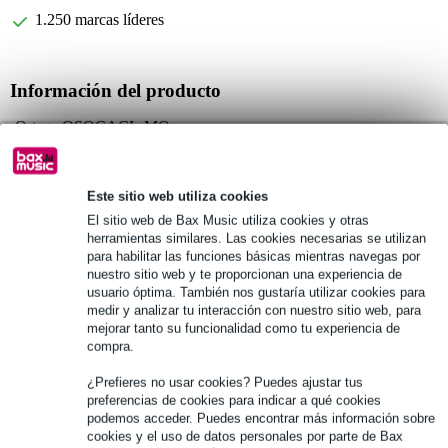
1.250 marcas líderes
Información del producto
Ortega OSOCACL-MO
estuche blando
color: mocca
Este sitio web utiliza cookies
Especificaciones completas
El sitio web de Bax Music utiliza cookies y otras
herramientas similares. Las cookies necesarias se utilizan
para habilitar las funciones básicas mientras navegas por
Véase también (2)
nuestro sitio web y te proporcionan una experiencia de
usuario óptima. También nos gustaría utilizar cookies para
medir y analizar tu interacción con nuestro sitio web, para
mejorar tanto su funcionalidad como tu experiencia de
compra.
¿Prefieres no usar cookies? Puedes ajustar tus
preferencias de cookies para indicar a qué cookies
podemos acceder. Puedes encontrar más información sobre
cookies y el uso de datos personales por parte de Bax