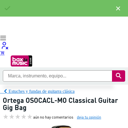
×
Estuches y fundas de guitarra clásica
Ortega OSOCACL-MO Classical Guitar
Gig Bag
aún no hay comentarios
deja tu opinión