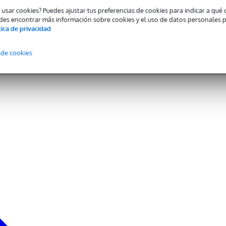
o usar cookies? Puedes ajustar tus preferencias de cookies para indicar a qu
des encontrar más información sobre cookies y el uso de datos personales 
tica de privacidad
 de cookies