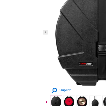
Ampliar