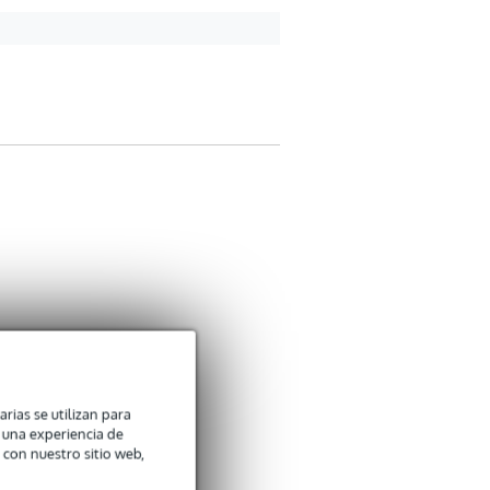
arias se utilizan para
n una experiencia de
 con nuestro sitio web,