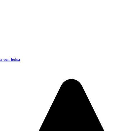
 con bolsa