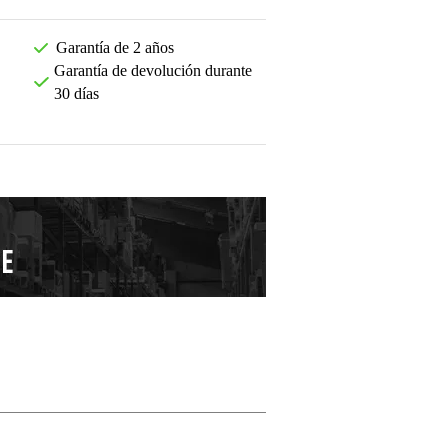
Garantía de 2 años
Garantía de devolución durante
30 días