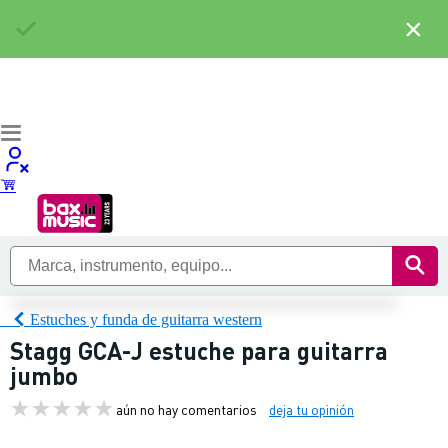
×
Estuches y funda de guitarra western
Stagg GCA-J estuche para guitarra
jumbo
aún no hay comentarios
deja tu opinión