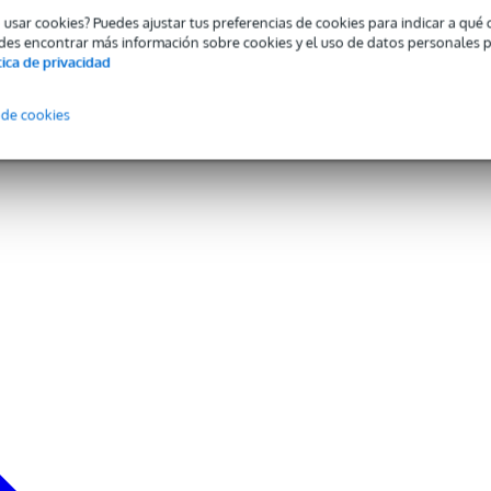
o usar cookies? Puedes ajustar tus preferencias de cookies para indicar a qu
des encontrar más información sobre cookies y el uso de datos personales 
tica de privacidad
 de cookies