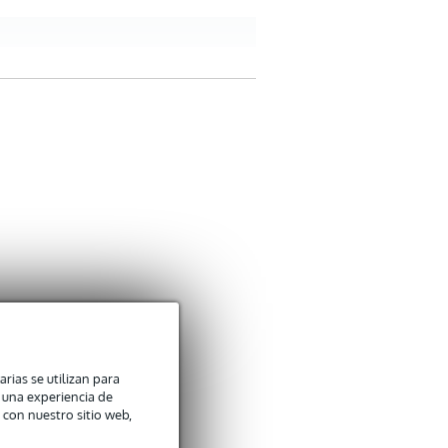
arias se utilizan para
n una experiencia de
 con nuestro sitio web,