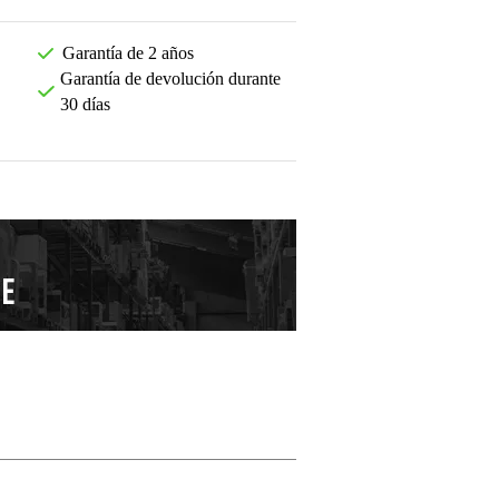
Garantía de 2 años
Garantía de devolución durante
30 días