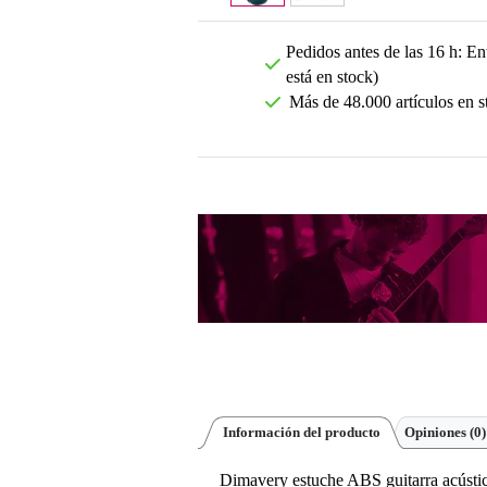
Pedidos antes de las 16 h: Ent
está en stock)
Más de 48.000 artículos en s
Información del producto
Opiniones
(0)
Dimavery estuche ABS guitarra acústi