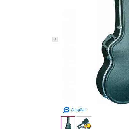
Ampliar