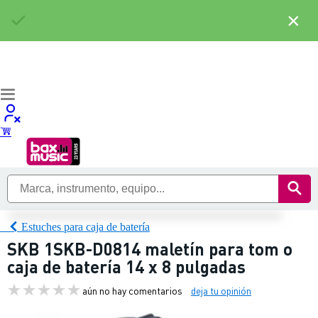
×
Estuches para caja de batería
SKB 1SKB-D0814 maletín para tom o
caja de batería 14 x 8 pulgadas
aún no hay comentarios
deja tu opinión