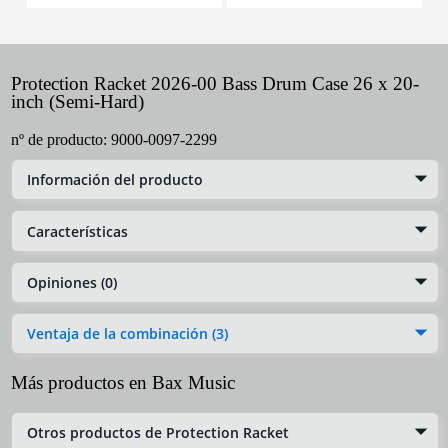
Protection Racket 2026-00 Bass Drum Case 26 x 20-
inch (Semi-Hard)
nº de producto:
9000-0097-2299
Información del producto
Características
Opiniones (0)
Ventaja de la combinación (3)
Más productos en Bax Music
Otros productos de Protection Racket