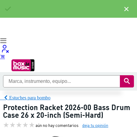
×
Estuches para bombo
Protection Racket 2026-00 Bass Drum
Case 26 x 20-inch (Semi-Hard)
aún no hay comentarios
deja tu opinión