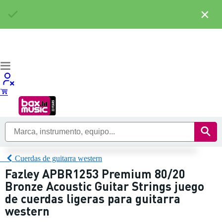
×
Cuerdas de guitarra western
Fazley APBR1253 Premium 80/20
Bronze Acoustic Guitar Strings juego
de cuerdas ligeras para guitarra
western