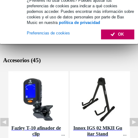
¿Prefieres no usar cookies? Puedes ajustar tus
preferencias de cookies para indicar a qué cookies
podemos acceder. Puedes encontrar más información sobre
cookies y el uso de datos personales por parte de Bax
Music en nuestra
política de privacidad
Preferencias de cookies
OK
Accesorios (45)
Fazley T-10 afinador de
Innox IGS 02 MKII Gu
I
clip
itar Stand