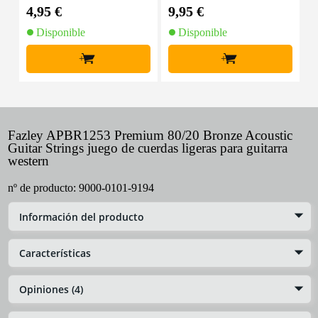
4,95 €
9,95 €
7
Disponible
Disponible
+
+
Fazley APBR1253 Premium 80/20 Bronze Acoustic
Guitar Strings juego de cuerdas ligeras para guitarra
western
nº de producto:
9000-0101-9194
Información del producto
Características
Opiniones (4)