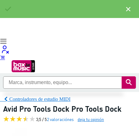
×
Controladores de estudio MIDI
Avid Pro Tools Dock Pro Tools Dock
3,5 / 5
2 valoraciónes
deja tu opinión