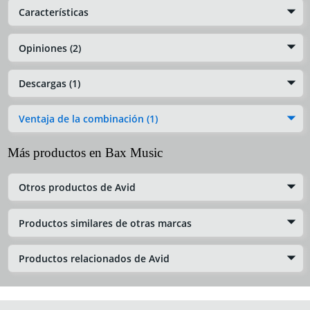
Características
Opiniones (2)
Descargas (1)
Ventaja de la combinación (1)
Más productos en Bax Music
Otros productos de Avid
Productos similares de otras marcas
Productos relacionados de Avid