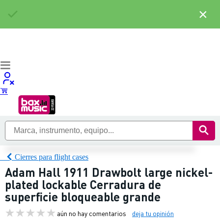
×
Cierres para flight cases
Adam Hall 1911 Drawbolt large nickel-
plated lockable Cerradura de
superficie bloqueable grande
aún no hay comentarios
deja tu opinión