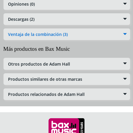
Opiniones (0)
Descargas (2)
Ventaja de la combinación (3)
Más productos en Bax Music
Otros productos de Adam Hall
Productos similares de otras marcas
Productos relacionados de Adam Hall