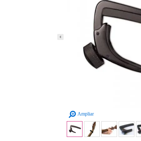
Ampliar