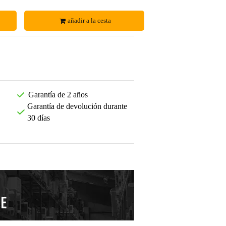
añadir a la cesta
Garantía de 2 años
Garantía de devolución durante
30 días