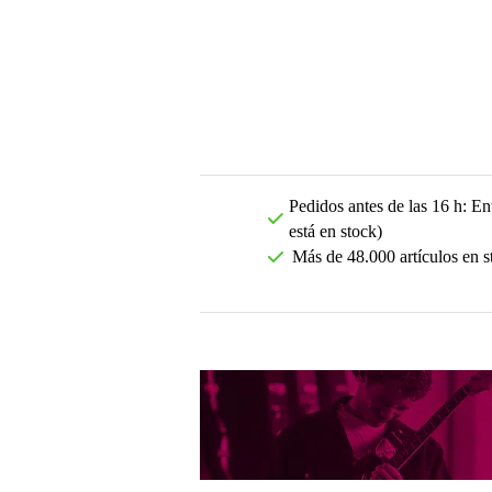
Pedidos antes de las 16 h: Ent
está en stock)
Más de 48.000 artículos en s