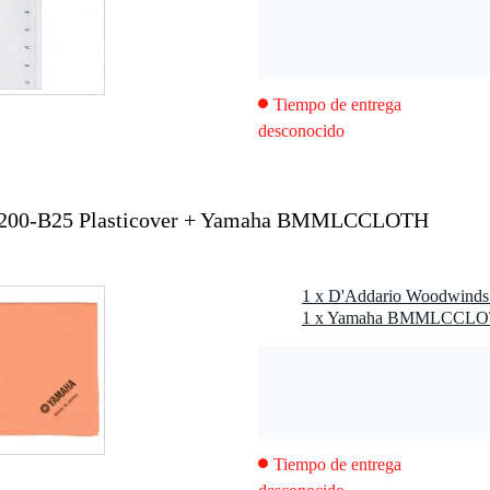
Tiempo de entrega
desconocido
200-B25 Plasticover + Yamaha BMMLCCLOTH
Tiempo de entrega