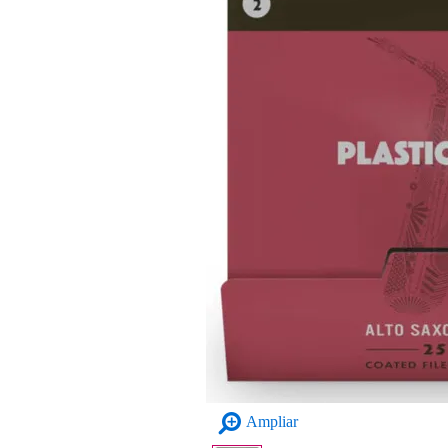
Ampliar