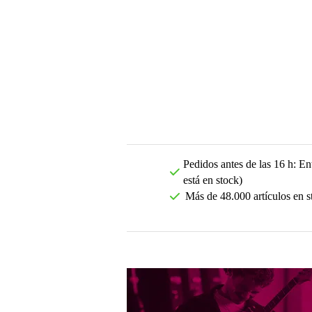
Pedidos antes de las 16 h: Ent
está en stock)
Más de 48.000 artículos en s