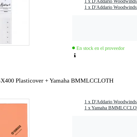
En stock en el proveedor
SX400 Plasticover + Yamaha BMMLCCLOTH