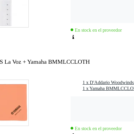
En stock en el proveedor
MS La Voz + Yamaha BMMLCCLOTH
En stock en el proveedor