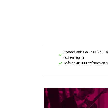
Pedidos antes de las 16 h: Ent
está en stock)
Más de 48.000 artículos en s