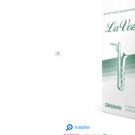
Ampliar