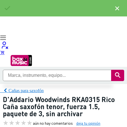
×
Cañas para saxofón
D'Addario Woodwinds RKA0315 Rico
Caña saxofón tenor, fuerza 1.5,
paquete de 3, sin archivar
aún no hay comentarios
deja tu opinión