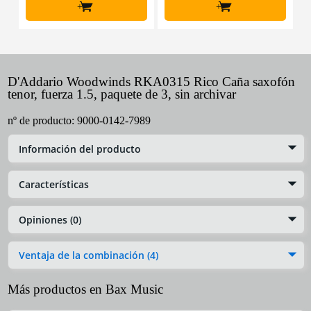
+
+
D'Addario Woodwinds RKA0315 Rico Caña saxofón
tenor, fuerza 1.5, paquete de 3, sin archivar
nº de producto:
9000-0142-7989
Información del producto
Características
Opiniones (0)
Ventaja de la combinación (4)
Más productos en Bax Music