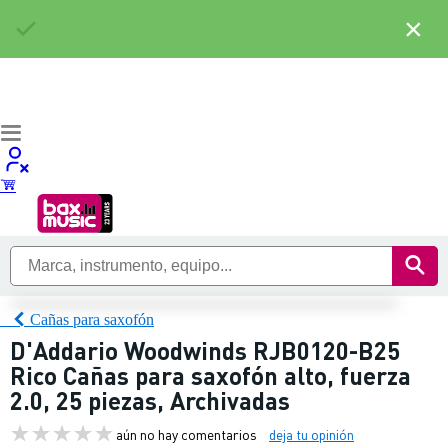
×
Cañas para saxofón
D'Addario Woodwinds RJB0120-B25
Rico Cañas para saxofón alto, fuerza
2.0, 25 piezas, Archivadas
aún no hay comentarios
deja tu opinión