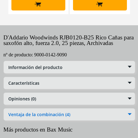
+
+
D'Addario Woodwinds RJB0120-B25 Rico Cañas para
saxofón alto, fuerza 2.0, 25 piezas, Archivadas
nº de producto:
9000-0142-9090
Información del producto
Características
Opiniones (0)
Ventaja de la combinación (4)
Más productos en Bax Music