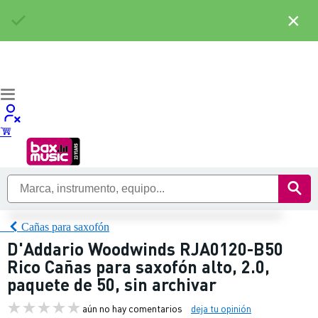
×
Cañas para saxofón
D'Addario Woodwinds RJA0120-B50
Rico Cañas para saxofón alto, 2.0,
paquete de 50, sin archivar
aún no hay comentarios
deja tu opinión