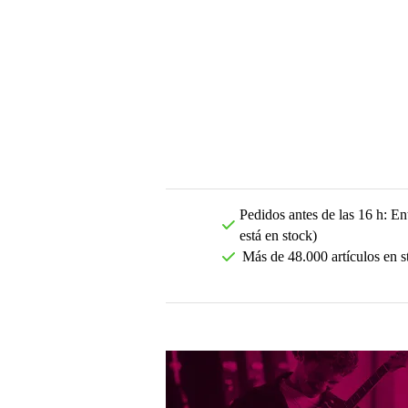
Pedidos antes de las 16 h: Ent
está en stock)
Más de 48.000 artículos en s