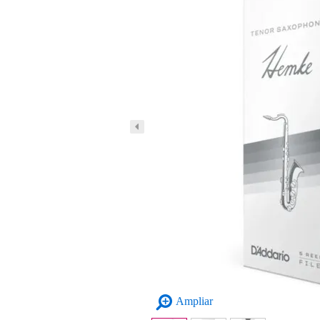
Ampliar