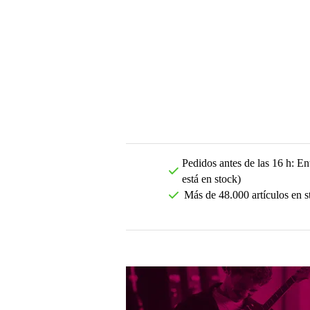
Pedidos antes de las 16 h: Ent
está en stock)
Más de 48.000 artículos en s