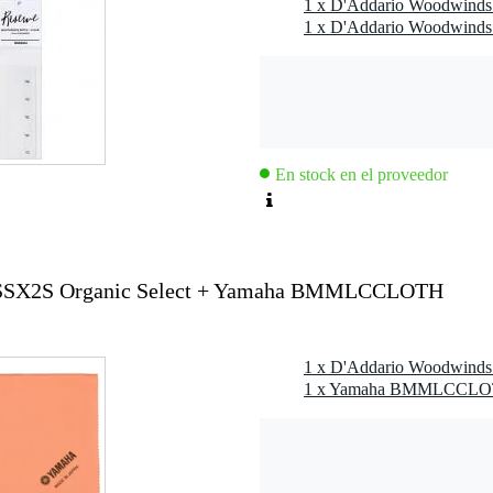
En stock en el proveedor
SSX2S Organic Select + Yamaha BMMLCCLOTH