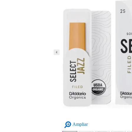
Ampliar