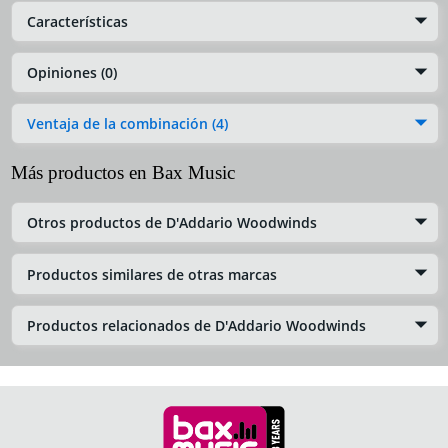
Características
Opiniones (0)
Ventaja de la combinación (4)
Más productos en Bax Music
Otros productos de D'Addario Woodwinds
Productos similares de otras marcas
Productos relacionados de D'Addario Woodwinds