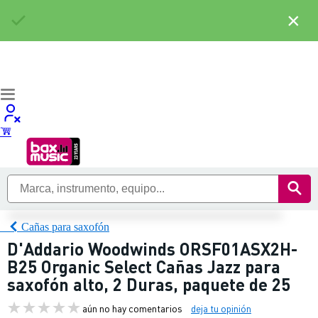
×
Cañas para saxofón
D'Addario Woodwinds ORSF01ASX2H-
B25 Organic Select Cañas Jazz para
saxofón alto, 2 Duras, paquete de 25
aún no hay comentarios
deja tu opinión