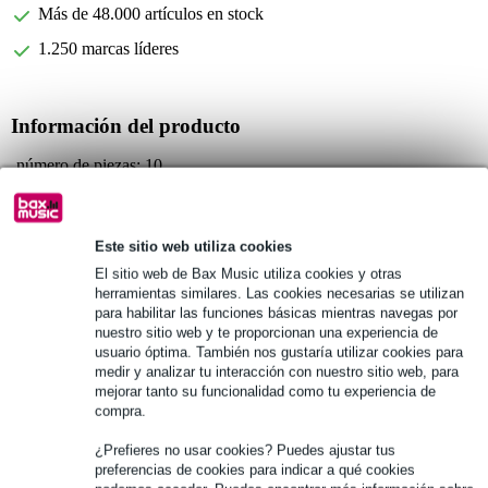
Más de 48.000 artículos en stock
1.250 marcas líderes
Información del producto
número de piezas: 10
tipo: sin archivar
resistencia: 4 blando
Este sitio web utiliza cookies
Especificaciones completas
El sitio web de Bax Music utiliza cookies y otras
herramientas similares. Las cookies necesarias se utilizan
para habilitar las funciones básicas mientras navegas por
Véase también (14)
nuestro sitio web y te proporcionan una experiencia de
usuario óptima. También nos gustaría utilizar cookies para
medir y analizar tu interacción con nuestro sitio web, para
mejorar tanto su funcionalidad como tu experiencia de
compra.
¿Prefieres no usar cookies? Puedes ajustar tus
preferencias de cookies para indicar a qué cookies