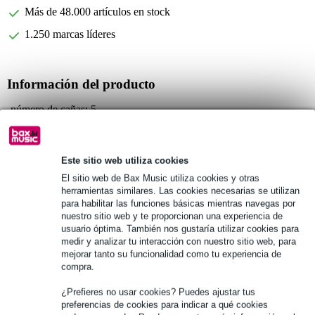
Más de 48.000 artículos en stock
1.250 marcas líderes
Información del producto
número de cañas: 5
tipo: no perfilado
fuerza: 3 suave
Este sitio web utiliza cookies
Especificaciones completas
El sitio web de Bax Music utiliza cookies y otras
herramientas similares. Las cookies necesarias se utilizan
para habilitar las funciones básicas mientras navegas por
Véase también (8)
nuestro sitio web y te proporcionan una experiencia de
usuario óptima. También nos gustaría utilizar cookies para
medir y analizar tu interacción con nuestro sitio web, para
mejorar tanto su funcionalidad como tu experiencia de
compra.
¿Prefieres no usar cookies? Puedes ajustar tus
preferencias de cookies para indicar a qué cookies