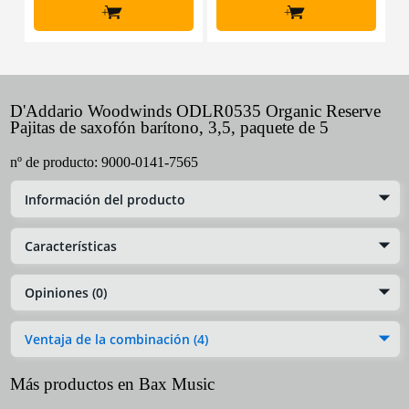
+
+
D'Addario Woodwinds ODLR0535 Organic Reserve
Pajitas de saxofón barítono, 3,5, paquete de 5
nº de producto:
9000-0141-7565
Información del producto
Características
Opiniones (0)
Ventaja de la combinación (4)
Más productos en Bax Music