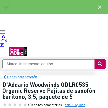
×
Cañas para saxofón
D'Addario Woodwinds ODLR0535
Organic Reserve Pajitas de saxofón
barítono, 3,5, paquete de 5
aún no hay comentarios
deja tu opinión