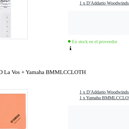
En stock en el proveedor
HD La Vos + Yamaha BMMLCCLOTH