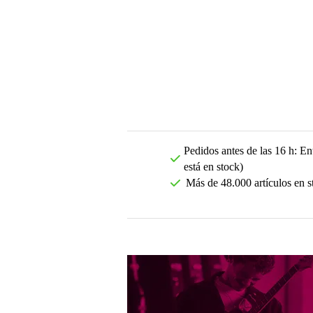
Pedidos antes de las 16 h: Ent
está en stock)
Más de 48.000 artículos en s