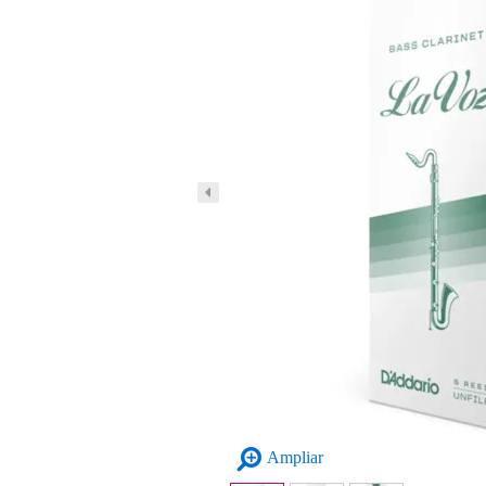
Ampliar