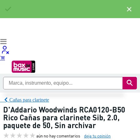
×
Cañas para clarinete
D'Addario Woodwinds RCA0120-B50
Rico Cañas para clarinete Sib, 2.0,
paquete de 50, Sin archivar
aún no hay comentarios
deja tu opinión