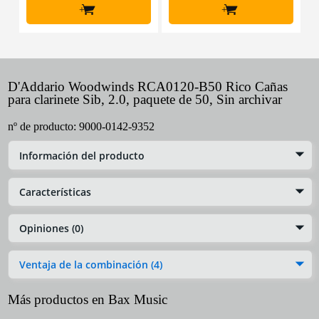
+
+
D'Addario Woodwinds RCA0120-B50 Rico Cañas
para clarinete Sib, 2.0, paquete de 50, Sin archivar
nº de producto:
9000-0142-9352
Información del producto
Características
Opiniones (0)
Ventaja de la combinación (4)
Más productos en Bax Music