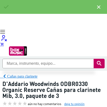
×
Cañas para clarinete
D'Addario Woodwinds ODBR0330
Organic Reserve Cañas para clarinete
Mib, 3.0, paquete de 3
aún no hay comentarios
deja tu opinión