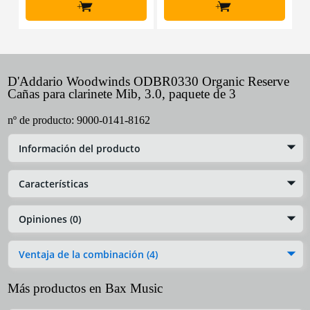
+
+
D'Addario Woodwinds ODBR0330 Organic Reserve
Cañas para clarinete Mib, 3.0, paquete de 3
nº de producto:
9000-0141-8162
Información del producto
Características
Opiniones (0)
Ventaja de la combinación (4)
Más productos en Bax Music