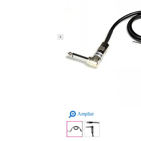
Ampliar