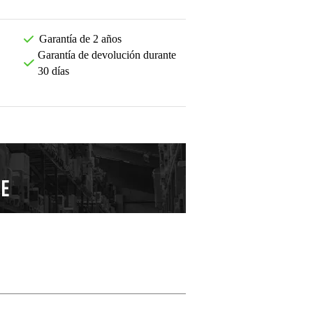
Garantía de 2 años
Garantía de devolución durante
30 días